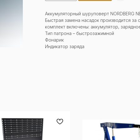
Аккумуляторный шуруповерт NORDBERG NE1
Быстрая замена насадок производится за 
комплект включены: аккумулятор, зарядное 
Тип патрона – быстрозажимной
Фонарик
Индикатор заряда