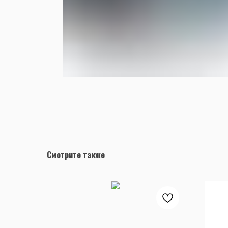
Смотрите также