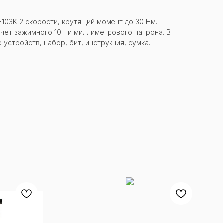
03K 2 скорости, крутящий момент до 30 Нм.
счет зажимного 10-ти миллиметрового патрона. В
устройств, набор, бит, инструкция, сумка.