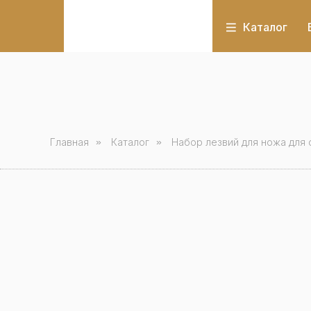
Каталог
Главная
»
Каталог
»
Набор лезвий для ножа для 