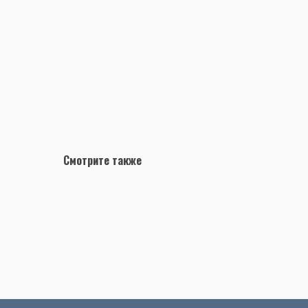
Смотрите также