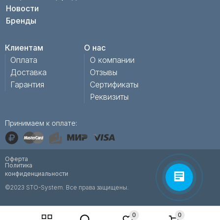
Новости
Бренды
Клиентам
О нас
Оплата
О компании
Доставка
Отзывы
Гарантия
Сертификаты
Реквизиты
Принимаем к оплате:
Оферта
Политика
конфиденциальности
©2023 STO-System. Все права защищены.
0
0