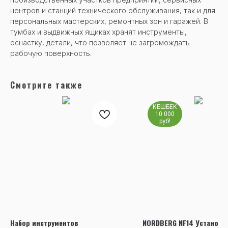
центров и станций технического обслуживания, так и для
персональных мастерских, ремонтных зон и гаражей. В
тумбах и выдвижных ящиках хранят инструменты,
оснастку, детали, что позволяет не загромождать
рабочую поверхность.
Смотрите также
КЕШБЕК
10 000
руб!
Набор инструментов
NORDBERG NF14 Установк