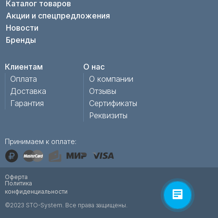
Каталог товаров
Акции и спецпредложения
Новости
Бренды
Клиентам
О нас
Оплата
О компании
Доставка
Отзывы
Гарантия
Сертификаты
Реквизиты
Принимаем к оплате:
Оферта
Политика
конфиденциальности
©2023 STO-System. Все права защищены.