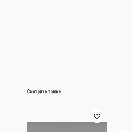
Смотрите также