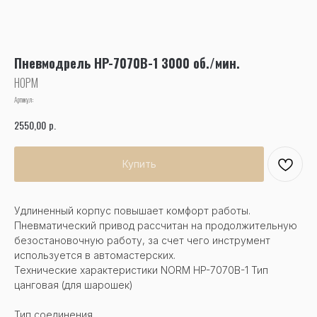
Пневмодрель HP-7070B-1 3000 об./мин.
НОРМ
Артикул:
р.
2550,00
Купить
Удлиненный корпус повышает комфорт работы.
Пневматический привод рассчитан на продолжительную
безостановочную работу, за счет чего инструмент
используется в автомастерских.
Технические характеристики NORM HP-7070B-1 Тип
цанговая (для шарошек)
Тип соединения