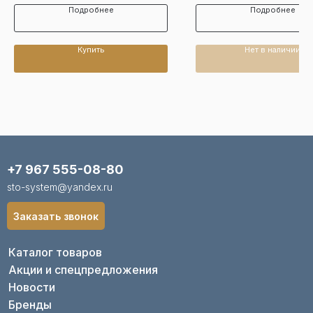
Подробнее
Подробнее
Купить
Нет в наличии
+7 967 555-08-80
sto-system@yandex.ru
Заказать звонок
Каталог товаров
Акции и спецпредложения
Новости
Бренды