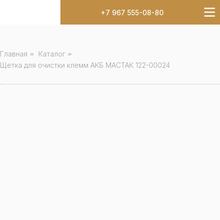
+7 967 555-08-80
Главная
»
Каталог
»
Щетка для очистки клемм АКБ МАСТАК 122-00024