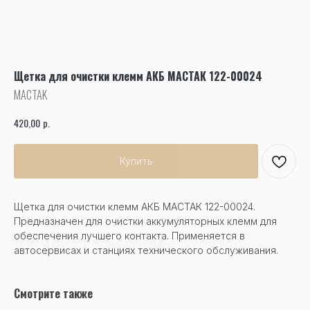
Щетка для очистки клемм АКБ МАСТАК 122-00024
MACTAK
р.
420,00
Купить
Щетка для очистки клемм АКБ МАСТАК 122-00024.
Предназначен для очистки аккумуляторных клемм для
обеспечения лучшего контакта. Применяется в
автосервисах и станциях технического обслуживания.
Смотрите также