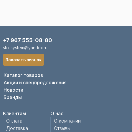
+7 967 555-08-80
sto-system@yandex.ru
Заказать звонок
Каталог товаров
Акции и спецпредложения
Новости
Бренды
Клиентам
О нас
Оплата
О компании
Доставка
Отзывы