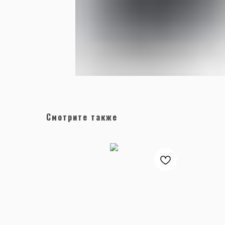
Смотрите также