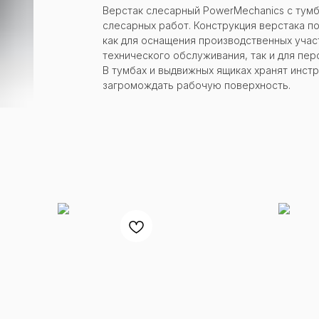
Верстак слесарный PowerMechanics с тумб
слесарных работ. Конструкция верстака п
как для оснащения производственных учас
технического обслуживания, так и для пер
В тумбах и выдвижных ящиках хранят инстр
загромождать рабочую поверхность.