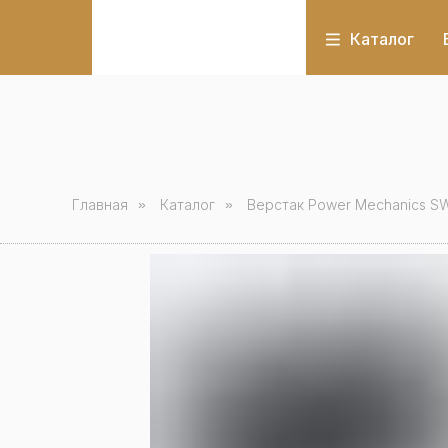
Каталог
Главная
»
Каталог
»
Верстак Power Mechanics 