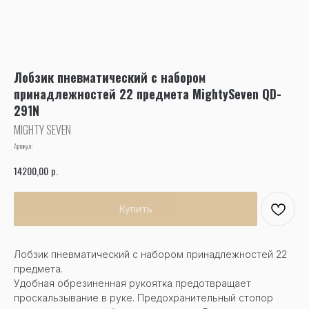
Лобзик пневматический с набором
принадлежностей 22 предмета MightySeven QD-
291N
MIGHTY SEVEN
Артикул:
р.
14200,00
Купить
Лобзик пневматический с набором принадлежностей 22
предмета.
Удобная обрезиненная рукоятка предотвращает
проскальзывание в руке. Предохранительный стопор