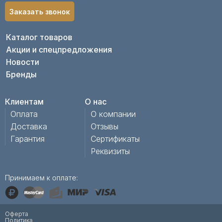
Заказать звонок
Каталог товаров
Акции и спецпредложения
Новости
Бренды
Клиентам
О нас
Оплата
О компании
Доставка
Отзывы
Гарантия
Сертификаты
Реквизиты
Принимаем к оплате:
Оферта
Политика