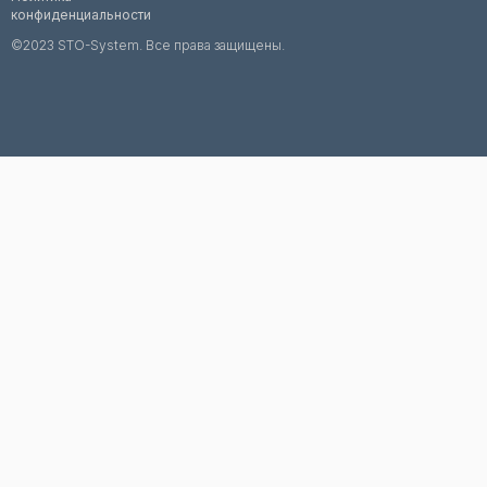
конфиденциальности
©2023 STO-System. Все права защищены.