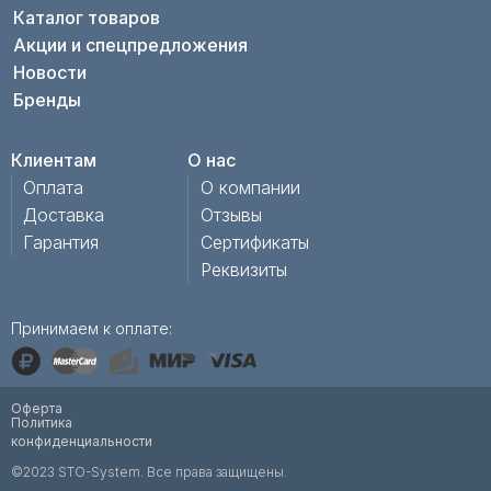
Каталог товаров
Акции и спецпредложения
Новости
Бренды
Клиентам
О нас
Оплата
О компании
Доставка
Отзывы
Гарантия
Сертификаты
Реквизиты
Принимаем к оплате:
Оферта
Политика
конфиденциальности
©2023 STO-System. Все права защищены.