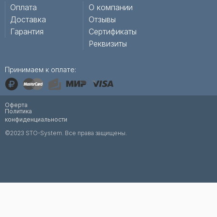
Оплата
О компании
Доставка
Отзывы
Гарантия
Сертификаты
Реквизиты
Принимаем к оплате:
Оферта
Политика
конфиденциальности
©2023 STO-System. Все права защищены.