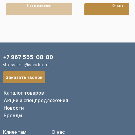
Нет в наличии
Купить
+7 967 555-08-80
sto-system@yandex.ru
Заказать звонок
Каталог товаров
Акции и спецпредложения
Новости
Бренды
Клиентам
О нас