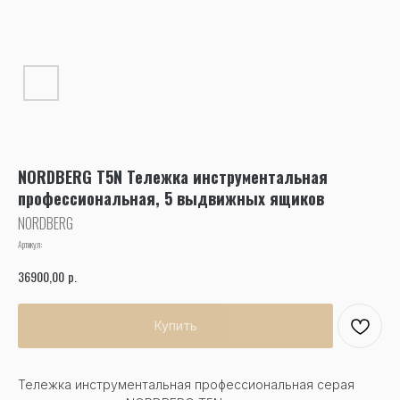
NORDBERG T5N Тележка инструментальная
профессиональная, 5 выдвижных ящиков
NORDBERG
Артикул:
р.
36900,00
Купить
Тележка инструментальная профессиональная серая