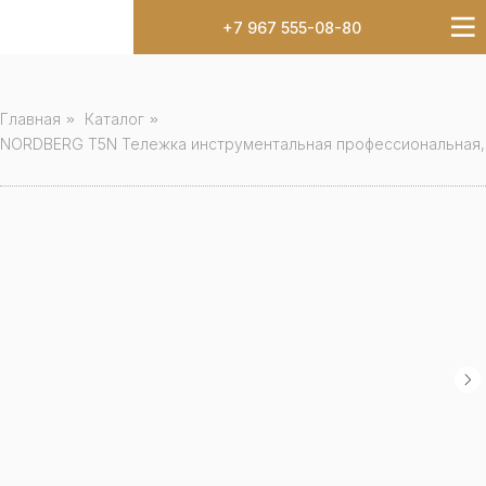
+7 967 555-08-80
Главная
»
Каталог
»
NORDBERG T5N Тележка инструментальная профессиональная,