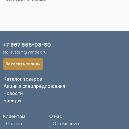
+7 967 555-08-80
sto-system@yandex.ru
Заказать звонок
Каталог товаров
Акции и спецпредложения
Новости
Бренды
Клиентам
О нас
Оплата
О компании