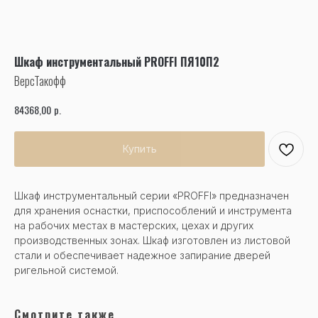
Шкаф инструментальный PROFFI ПЯ10П2
ВерсТакофф
р.
84368,00
Купить
Шкаф инструментальный серии «PROFFI» предназначен
для хранения оснастки, приспособлений и инструмента
на рабочих местах в мастерских, цехах и других
производственных зонах. Шкаф изготовлен из листовой
стали и обеспечивает надежное запирание дверей
ригельной системой.
Смотрите также