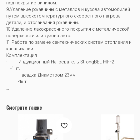
под покрытие винилом.
9.Удаление ржавчины с металлов и кузова автомобилей
путем высокотемпературного скоростного нагрева
детали, и отслаивания ржавчины.
10.Удаление лакокрасочного покрытия с металлической
поверхности или кузова авто.
11. Работа по замене сантехнических систем отопления и
канализации.
Комплектация
· Индукционный Нагреватель StrongBEL HIF-2
-1шт.
· Насадка Диаметром 23мм.
-1шт.
...
Смотрите также