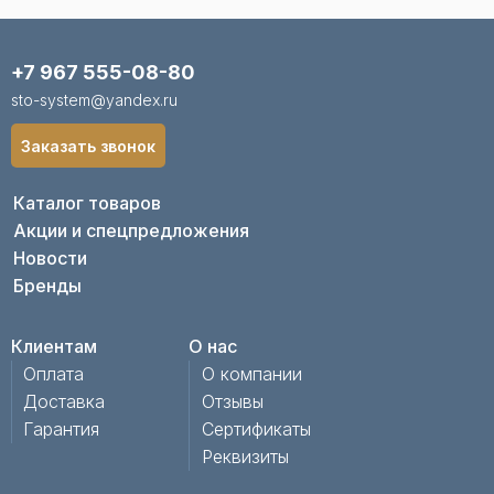
+7 967 555-08-80
sto-system@yandex.ru
Заказать звонок
Каталог товаров
Акции и спецпредложения
Новости
Бренды
Клиентам
О нас
Оплата
О компании
Доставка
Отзывы
Гарантия
Сертификаты
Реквизиты