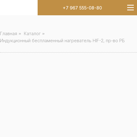
+7 967 555-08-80
Главная
»
Каталог
»
Индукционный беспламенный нагреватель HIF-2, пр-во РБ