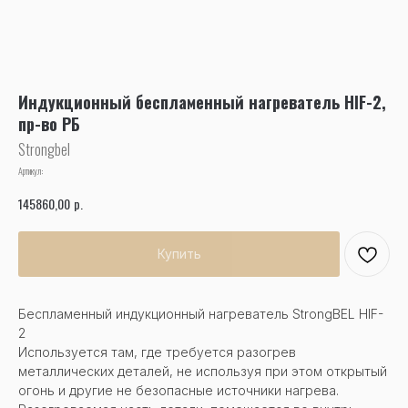
Индукционный беспламенный нагреватель HIF-2,
пр-во РБ
Strongbel
Артикул:
р.
145860,00
Купить
Беспламенный индукционный нагреватель StrongBEL HIF-
2
Используется там, где требуется разогрев
металлических деталей, не используя при этом открытый
огонь и другие не безопасные источники нагрева.