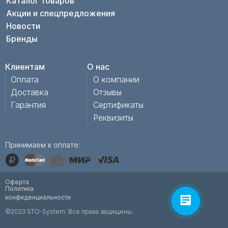
Каталог товаров
Акции и спецпредложения
Новости
Бренды
Клиентам
О нас
Оплата
О компании
Доставка
Отзывы
Гарантия
Сертификаты
Реквизиты
Принимаем к оплате:
Оферта
Политика
конфиденциальности
©2023 STO-System. Все права защищены.