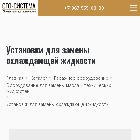
+7 967 555-08-80
Установки для замены
охлаждающей жидкости
Главная
»
Каталог
»
Гаражное оборудование
»
Оборудование для замены масла и технических
жидкостей
»
Установки для замены охлаждающей жидкости