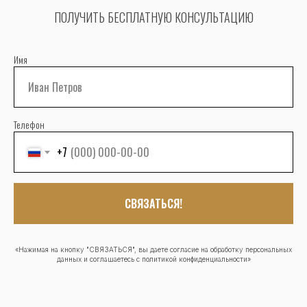
ПОЛУЧИТЬ БЕСПЛАТНУЮ КОНСУЛЬТАЦИЮ
Имя
Телефон
+7
СВЯЗАТЬСЯ!
«Нажимая на кнопку "СВЯЗАТЬСЯ", вы даете согласие на обработку персональных
данных и соглашаетесь c политикой конфиденциальности»