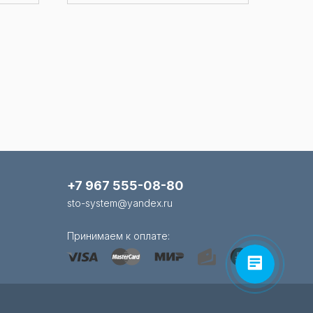
+7 967 555-08-80
sto-system@yandex.ru
Принимаем к оплате: