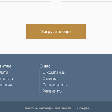
Загрузить еще
ентам
О нас
лата
О компании
ставка
Отзывы
рантия
Сертификаты
Реквизиты
Политика конфиденциальности
Оферта