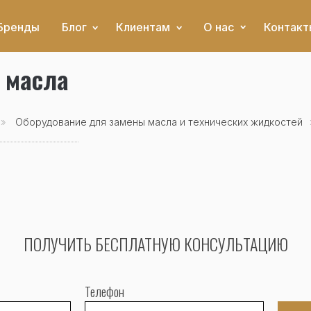
Бренды
Блог
Клиентам
О нас
Контакт
 масла
»
Оборудование для замены масла и технических жидкостей
ПОЛУЧИТЬ БЕСПЛАТНУЮ КОНСУЛЬТАЦИЮ
Телефон