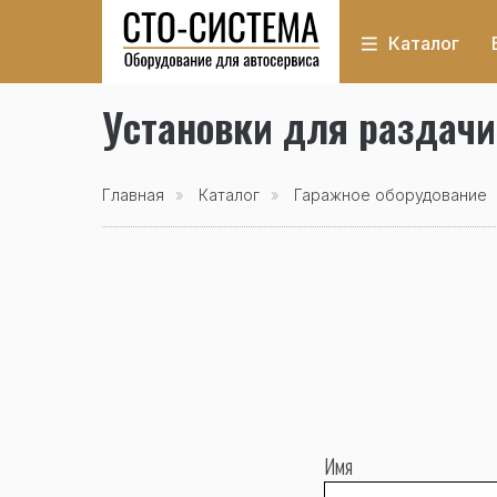
Каталог
Установки для раздачи
Главная
»
Каталог
»
Гаражное оборудование
Имя