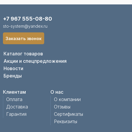
+7 967 555-08-80
sto-system@yandex.ru
Заказать звонок
Каталог товаров
Акции и спецпредложения
Новости
Бренды
Клиентам
О нас
Оплата
О компании
Доставка
Отзывы
Гарантия
Сертификаты
Реквизиты