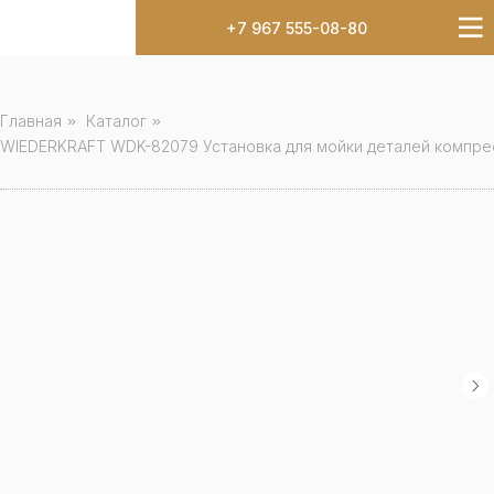
+7 967 555-08-80
Главная
»
Каталог
»
WIEDERKRAFT WDK-82079 Установка для мойки деталей компрес