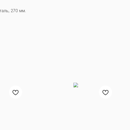
аль, 270 мм.