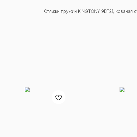
Стяжки пружин KINGTONY 9BF21, кованая ст