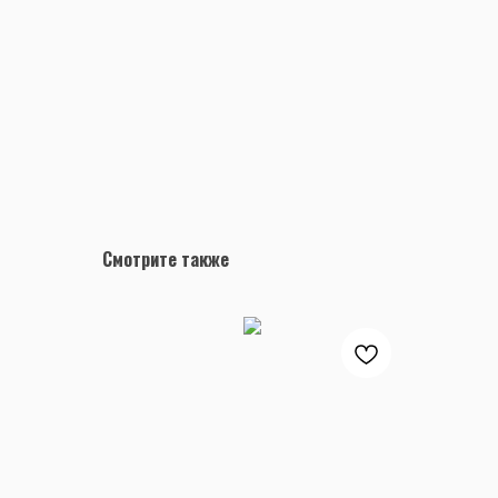
Смотрите также