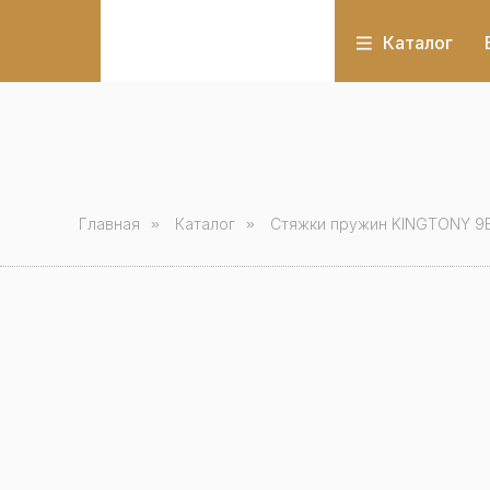
Каталог
Главная
»
Каталог
»
Стяжки пружин KINGTONY 9