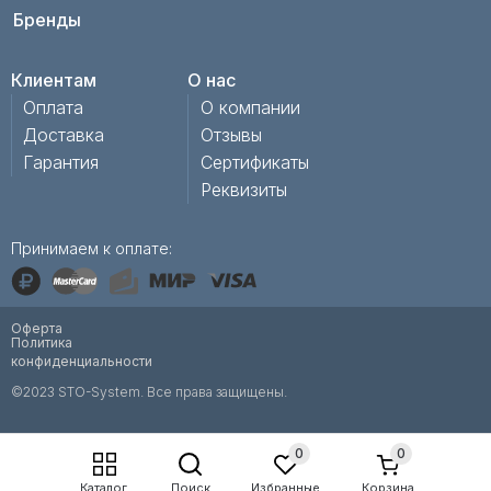
Бренды
Клиентам
О нас
Оплата
О компании
Доставка
Отзывы
Гарантия
Сертификаты
Реквизиты
Принимаем к оплате:
Оферта
Политика
конфиденциальности
©2023 STO-System. Все права защищены.
0
0
Каталог
Поиск
Избранные
Корзина