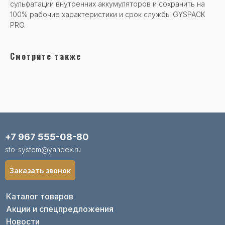
сульфатации внутренних аккумуляторов и сохранить на
100% рабочие характеристики и срок службы GYSPACK
PRO.
Смотрите также
+7 967 555-08-80
sto-system@yandex.ru
Заказать звонок
Каталог товаров
Акции и спецпредложения
Новости