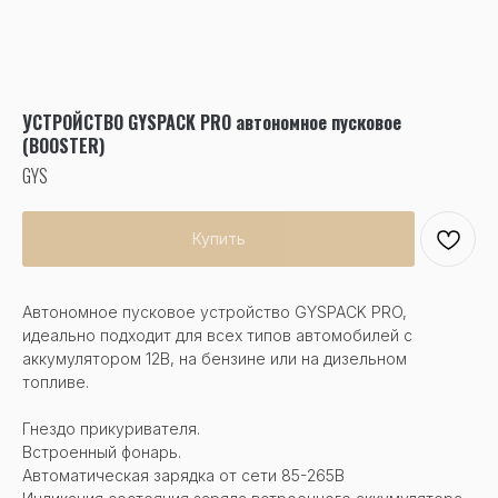
УСТРОЙСТВО GYSPACK PRO автономное пусковое
(BOOSTER)
GYS
Купить
Автономное пусковое устройство GYSPACK PRO,
идеально подходит для всех типов автомобилей с
аккумулятором 12В, на бензине или на дизельном
топливе.
Гнездо прикуривателя.
Встроенный фонарь.
Автоматическая зарядка от сети 85-265В