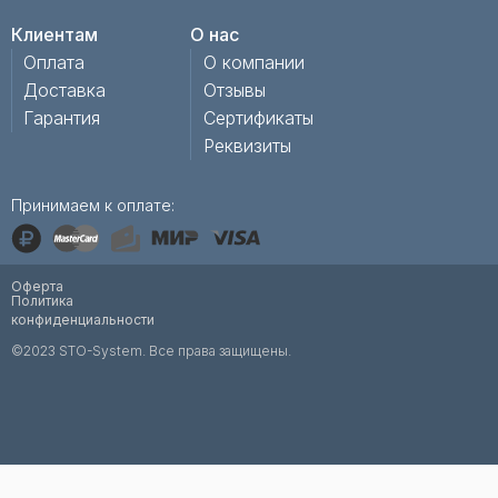
Клиентам
О нас
Оплата
О компании
Доставка
Отзывы
Гарантия
Сертификаты
Реквизиты
Принимаем к оплате:
Оферта
Политика
конфиденциальности
©2023 STO-System. Все права защищены.