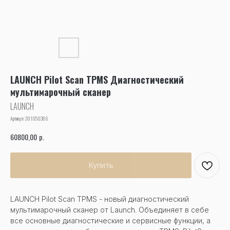
LAUNCH Pilot Scan TPMS Диагностический
мультимарочный сканер
LAUNCH
Артикул:
301050386
р.
60800,00
Купить
LAUNCH Pilot Scan TPMS - новый диагностический
мультимарочный сканер от Launch. Объединяет в себе
все основные диагностические и сервисные функции, а