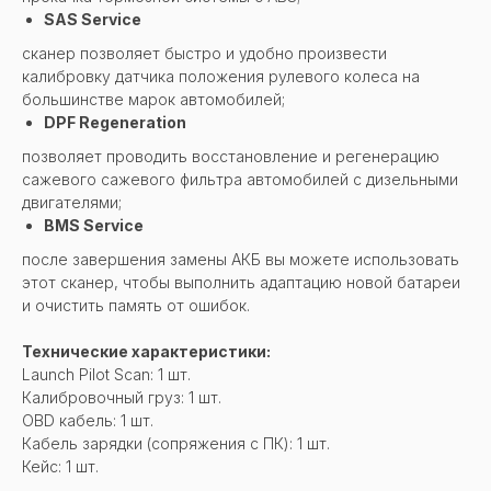
SAS Service
сканер позволяет быстро и удобно произвести
калибровку датчика положения рулевого колеса на
большинстве марок автомобилей;
DPF Regeneration
позволяет проводить восстановление и регенерацию
сажевого сажевого фильтра автомобилей с дизельными
двигателями;
BMS Service
после завершения замены АКБ вы можете использовать
этот сканер, чтобы выполнить адаптацию новой батареи
и очистить память от ошибок.
Технические характеристики:
Launch Pilot Scan: 1 шт.
Калибровочный груз: 1 шт.
OBD кабель: 1 шт.
Кабель зарядки (сопряжения с ПК): 1 шт.
Кейс: 1 шт.