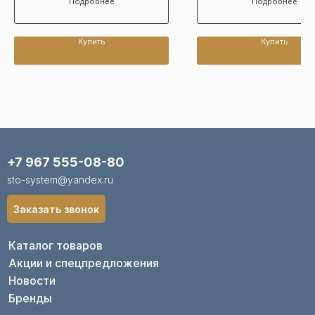
Подробнее
Подробнее
Купить
Купить
+7 967 555-08-80
sto-system@yandex.ru
Заказать звонок
Каталог товаров
Акции и спецпредложения
Новости
Бренды