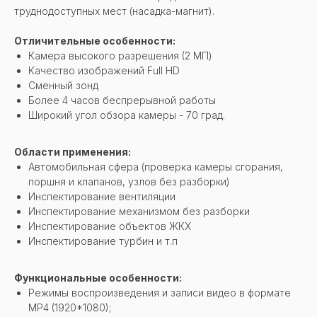
труднодоступных мест (насадка-магнит).
Отличительные особенности:
Камера высокого разрешения (2 МП)
Качество изображений Full HD
Сменный зонд
Более 4 часов беспрерывной работы
Широкий угол обзора камеры - 70 град.
Области применения:
Автомобильная сфера (проверка камеры сгорания,
поршня и клапанов, узлов без разборки)
Инспектирование вентиляции
Инспектирование механизмом без разборки
Инспектирование объектов ЖКХ
Инспектирование турбин и т.п
Функциональные особенности:
Режимы воспроизведения и записи видео в формате
MP4 (1920*1080);