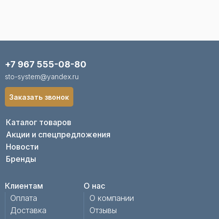
+7 967 555-08-80
sto-system@yandex.ru
Заказать звонок
Каталог товаров
Акции и спецпредложения
Новости
Бренды
Клиентам
О нас
Оплата
О компании
Доставка
Отзывы