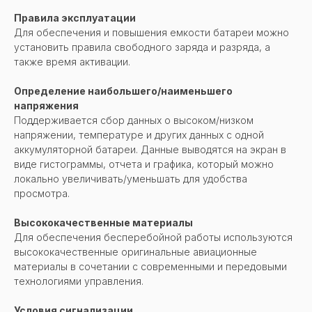
Правила эксплуатации
Для обеспечения и повышения емкости батареи можно
установить правила свободного заряда и разряда, а
также время активации.
Определение наибольшего/наименьшего
напряжения
Поддерживается сбор данных о высоком/низком
напряжении, температуре и других данных с одной
аккумуляторной батареи. Данные выводятся на экран в
виде гистограммы, отчета и графика, который можно
локально увеличивать/уменьшать для удобства
просмотра.
Высококачественные материалы
Для обеспечения бесперебойной работы используются
высококачественные оригинальные авиационные
материалы в сочетании с современными и передовыми
технологиями управления.
Условия сигнализации