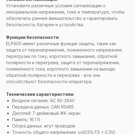
Установите различные условия сигнализации о
ненормальном напряжении, токе и температуре, чтобы
обеспечить раннее вмешательство и гарантировать
безопасность батареи и устройства.
Функции безопасности
ELP400 имеет различные функции защиты, такие как
защита от перенапряжения, пониженного напряжения,
перегрузки по току, короткого замыкания, обратной
полярности и перегрева, защита от перенапряжения,
пониженного тока, короткого замыкания на выходе,
обратной полярности и перегрева - все они
способствуют безопасности оператора.
Технические характеристики:
Входное питание: AC 90-264V
Передача данных: CAN RS485
Дисплей: 7-дюймовый ЖК-экран
Память: 16 Гб
Сбора данных: жгут проводов
Точность общего напряжения: s±(0.5% FS + 0.3V).