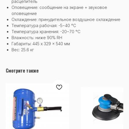
расцепитель
Оповещение: сообщение на экране + звуковое
оповещение
Охлаждение: принудительное воздушное охлаждение
Температура рабочая: -5~40 °C
Температура хранения: -20~70 °C
Влажность: ниже 90% RH
Габариты: 445 x 329 x 540 мм
Вес: 25.6 кг
Смотрите также