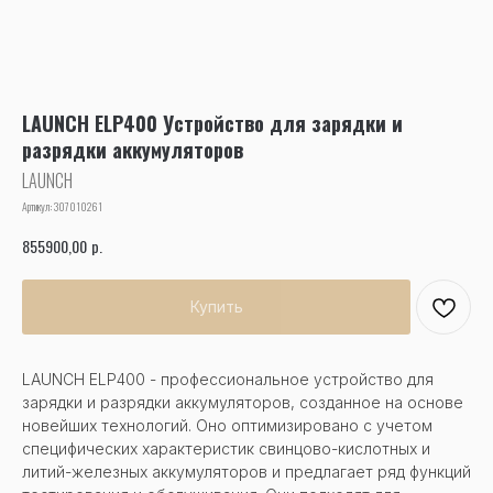
LAUNCH ELP400 Устройство для зарядки и
разрядки аккумуляторов
LAUNCH
Артикул:
307010261
р.
855900,00
Купить
LAUNCH ELP400 - профессиональное устройство для
зарядки и разрядки аккумуляторов, созданное на основе
новейших технологий. Оно оптимизировано с учетом
специфических характеристик свинцово-кислотных и
литий-железных аккумуляторов и предлагает ряд функций