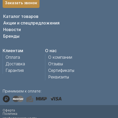
Заказать звонок
Каталог товаров
Акции и спецпредложения
Новости
Бренды
Клиентам
О нас
Оплата
О компании
Доставка
Отзывы
Гарантия
Сертификаты
Реквизиты
Принимаем к оплате:
Оферта
Политика