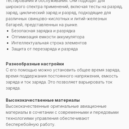
тестирования и обслуживания. Они подходят для
широкого спектра применений, включая тесты на разряд,
заряд, циклический заряд и разряд, подходящие для
различных свинцово-кислотных и литий-железных
батарей, представленных на рынке.
Безопасная зарядка и разрядка
Оптимизация емкости аккумулятора
Интеллектуальная строка элементов
Защита от перезаряда и разряда
Разнообразные настройки
С его помощью можно установить общее время заряда,
время поддержания постоянного напряжения, емкость
заряда и ток заряда. Это позволяет варьировать ток
заряда.
Высококачественные материалы
Высококачественные оригинальные авиационные
материалы в сочетании с современными и передовыми
технологиями управления обеспечивают
бесперебойную работу.