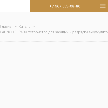
+7 967 555-08-80
Главная
»
Каталог
»
LAUNCH ELP400 Устройство для зарядки и разрядки аккумулят