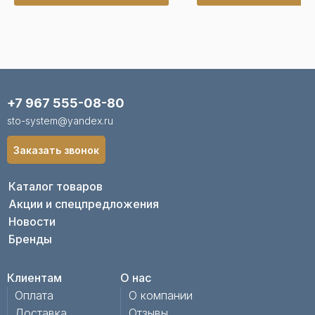
+7 967 555-08-80
sto-system@yandex.ru
Заказать звонок
Каталог товаров
Акции и спецпредложения
Новости
Бренды
Клиентам
О нас
Оплата
О компании
Доставка
Отзывы