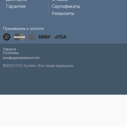
Гарантия
Сертификаты
Реквизиты
Принимаем к оплате:
Оферта
Политика
конфиденциальности
©2023 STO-System. Все права защищены.