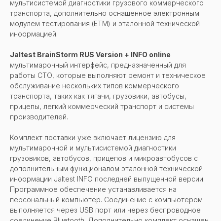
мультисистемой диагностики грузового коммерческого
транспорта, дополнительно оснащенное электронным
модулем тестирования (ЕТМ) и эталонной технической
информацией.
Jaltest BrainStorm RUS Version + INFO online
–
мультимарочный интерфейс, предназначенный для
работы СТО, которые выполняют ремонт и техническое
обслуживание нескольких типов коммерческого
транспорта, таких как тягачи, грузовики, автобусы,
прицепы, легкий коммерческий транспорт и системы
производителей.
Комплект поставки уже включает лицензию для
мультимарочной и мультисистемой диагностики
грузовиков, автобусов, прицепов и микроавтобусов с
дополнительным функционалом эталонной технической
информации Jaltest INFO последней выпущенной версии.
Программное обеспечение устанавливается на
персональный компьютер. Соединение с компьютером
выполняется через USB порт или через беспроводное
соединение Bluetooth. Дополнительно комплект оснащен