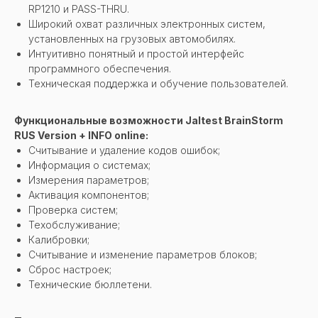
RP1210 и PASS-THRU.
Широкий охват различных электронных систем,
установленных на грузовых автомобилях.
Интуитивно понятный и простой интерфейс
программного обеспечения.
Техническая поддержка и обучение пользователей.
Функциональные возможности Jaltest BrainStorm
RUS Version + INFO online:
Считывание и удаление кодов ошибок;
Информация о системах;
Измерения параметров;
Активация компонентов;
Проверка систем;
Техобслуживание;
Калибровки;
Считывание и изменение параметров блоков;
Сброс настроек;
Технические бюллетени.