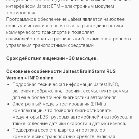
интерфейсом Jaltest ETM – электронным модулем
тестирования.
Программное обеспечение Jaltest является наиболее
полным и интуитивно понятным на рынке диагностики
коммерческого транспорта и позволяет
взаимодействовать с различными блоками электронного
управления транспортными средствами.
Срок действия лицензии - 30 месяцев.
Основные особенности Jaltest BrainStorm RUS
Version + INFO online:
Подробная техническая информация Jaltest INFO,
включая изображения, графики, схемы, пиктограммы
для еще более точной диагностики автомобиля.
Электронный модуль тестирования (ЕТМ) в
комплектации, что позволит диагностировать
модуляторы EBS грузовых автомобилей и автобусов, а
также колёсные датчики скорости и датчики износа.
Поддержка всех стандартов и протоколов
коммерческих транспортных средств, включая