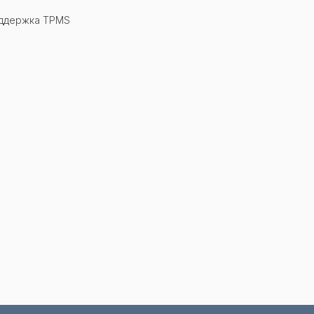
оддержка TPMS