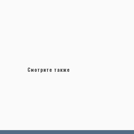
Смотрите также