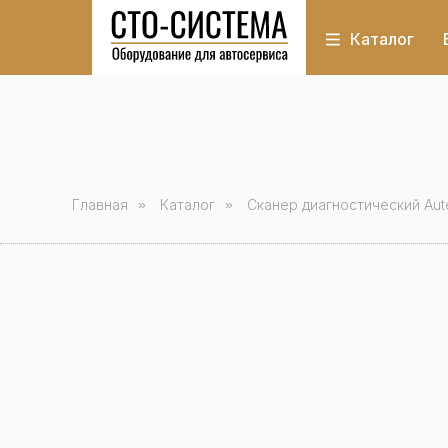
Каталог
Главная
»
Каталог
»
Сканер диагностический Aute