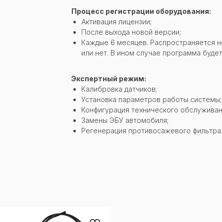
Процесс регистрации оборудования:
Активация лицензии;
После выхода новой версии;
Каждые 6 месяцев. Распространяется не
или нет. В ином случае программа буде
Экспертный режим:
Калибровка датчиков;
Установка параметров работы системы;
Конфигурация технического обслуживан
Замены ЭБУ автомобиля;
Регенерация противосажевого фильтра