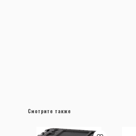
Смотрите также