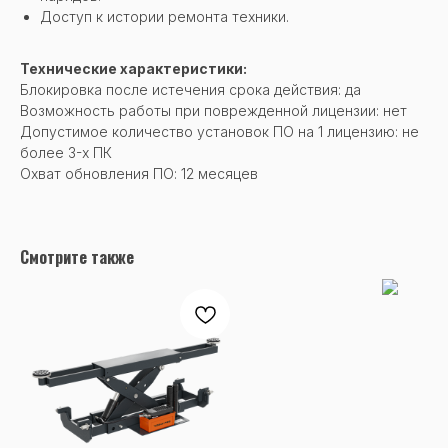
Доступ к истории ремонта техники.
Технические характеристики:
Блокировка после истечения срока действия: да
Возможность работы при поврежденной лицензии: нет
Допустимое количество установок ПО на 1 лицензию: не
более 3-х ПК
Охват обновления ПО: 12 месяцев
Смотрите также