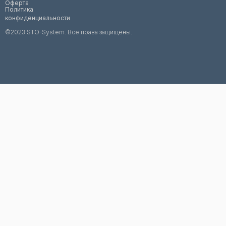
Оферта
Политика
конфиденциальности
©2023 STO-System. Все права защищены.