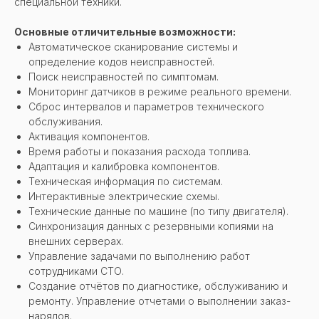
специальной техники.
Основные отличительные возможности:
Автоматическое сканирование системы и
определение кодов неисправностей.
Поиск неисправностей по симптомам.
Мониторинг датчиков в режиме реального времени.
Сброс интервалов и параметров технического
обслуживания.
Активация компонентов.
Время работы и показания расхода топлива.
Адаптация и калибровка компонентов.
Техническая информация по системам.
Интерактивные электрические схемы.
Технические данные по машине (по типу двигателя).
Синхронизация данных с резервными копиями на
внешних серверах.
Управление задачами по выполнению работ
сотрудниками СТО.
Создание отчётов по диагностике, обслуживанию и
ремонту. Управление отчетами о выполнении заказ-
нарядов.