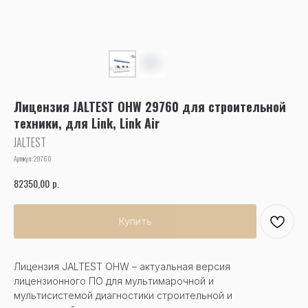
Лицензия JALTEST OHW 29760 для строительной
техники, для Link, Link Air
JALTEST
Артикул:
29760
р.
82350,00
Купить
Лицензия JALTEST OHW – актуальная версия
лицензионного ПО для мультимарочной и
мультисистемой диагностики строительной и