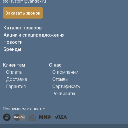
sto-system@yandex.ru
Заказать звонок
Каталог товаров
Акции и спецпредложения
Новости
Бренды
Клиентам
О нас
Оплата
О компании
Доставка
Отзывы
Гарантия
Сертификаты
Реквизиты
Принимаем к оплате: