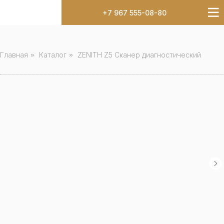
+7 967 555-08-80
Главная
»
Каталог
»
ZENITH Z5 Сканер диагностический