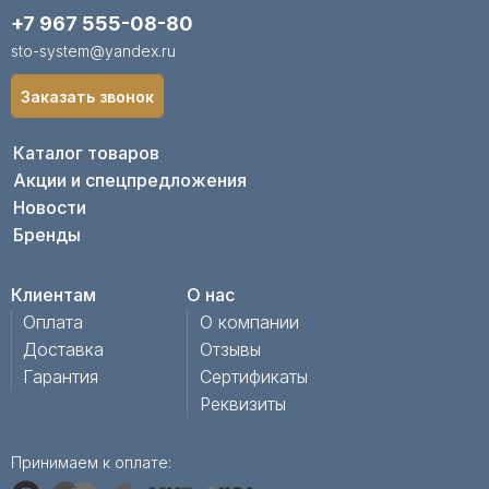
+7 967 555-08-80
sto-system@yandex.ru
Заказать звонок
Каталог товаров
Акции и спецпредложения
Новости
Бренды
Клиентам
О нас
Оплата
О компании
Доставка
Отзывы
Гарантия
Сертификаты
Реквизиты
Принимаем к оплате: