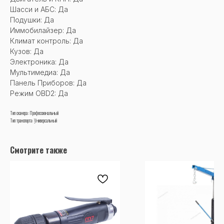
Шасси и АБС: Да
Подушки: Да
Иммобилайзер: Да
Климат контроль: Да
Кузов: Да
Электроника: Да
Мультимедиа: Да
Панель Приборов: Да
Режим OBD2: Да
Тип сканера: Профессиональный
Тип транспорта: Универсальный
Смотрите также