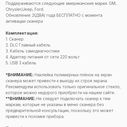
Поддерживаются следующие американские марки: GM,
Chrysler/Jeep, Ford.
Обновления: 2(ДВА) года БЕСПЛАТНО с момента
активации сканера
Комплектация:
1. Сканер
2. DLC Главный кабель
3. Кабель самодиагностики
4. Адаптер питания от сети 220 вольт
5. USB 3 кабель
*ВНИМАНИЕ:
Наклейка полимерных плёнок на экран
сканера может привести к выходу из строя экрана.
Рекомендуем использовать только оригинальное стекло,
которое можно недорого приобрести на нашем сайте.
**ВНИМАНИЕ:
Не следует подключать сканер к тем
маркам, которые не указаны в меню сканера без
предварительной консультации, поскольку это может
привести к поломке прибора.