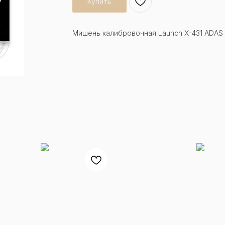
Купить
Мишень калибровочная Launch X-431 ADAS