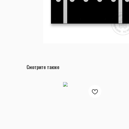
Смотрите также