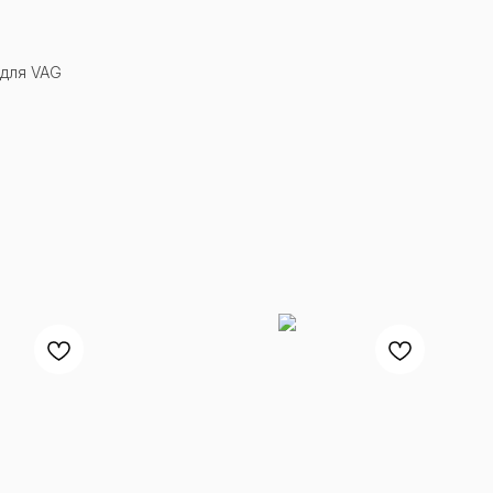
 для VAG