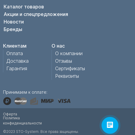
Каталог товаров
Акции и спецпредложения
Новости
Бренды
Клиентам
О нас
Оплата
О компании
Доставка
Отзывы
Гарантия
Сертификаты
Реквизиты
Принимаем к оплате:
Оферта
Политика
конфиденциальности
©2023 STO-System. Все права защищены.