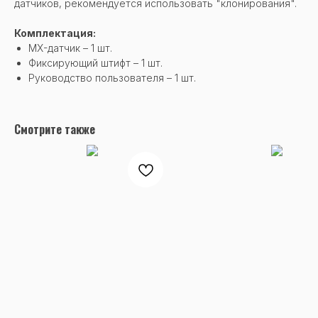
датчиков, рекомендуется использовать "клонирования".
Комплектация:
MX-датчик – 1 шт.
Фиксирующий штифт – 1 шт.
Руководство пользователя – 1 шт.
Смотрите также