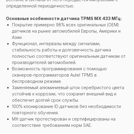
определенной периодичностью.
Основные особенности датчика TPMS MX 433 МГц:
Покрытие примерно 98% всех оригинальных (ОЕМ)
датчиков на рынке автомобилей Европы, Америки и
Азии.
Функционал, интервалы между сигналами,
стабильность работы и долговечность датчика
полностью соответствуют оригинальным датчикам от
производителей автомобилей.
Возможность программирования с помощью
сканеров-программаторов Autel TPMS в
беспроводном режиме.
Заменяемый алюминиевый шток серебристого цвета
устойчив к коррозии, что сохранит внешний вид и
обеспечит долгий срок службы.
100% клонирование ID датчиков без необходимости
повторного обучения.
MX-датчик протестирован и сертифицированы на
соответствие требованиям норм SAE.