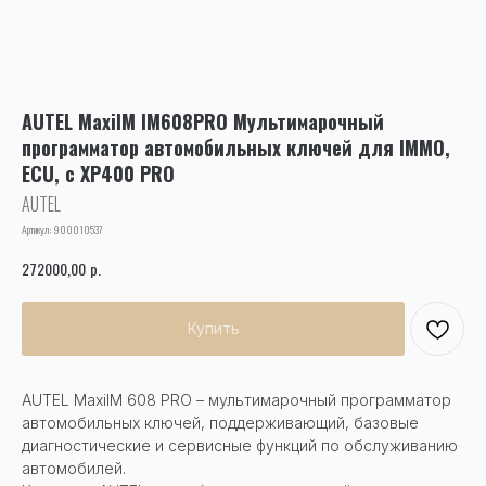
AUTEL MaxiIM IM608PRO Мультимарочный
программатор автомобильных ключей для IMMO,
ECU, c XP400 PRO
AUTEL
Артикул:
900010537
р.
272000,00
Купить
AUTEL MaxiIM 608 PRO – мультимарочный программатор
автомобильных ключей, поддерживающий, базовые
диагностические и сервисные функций по обслуживанию
автомобилей.