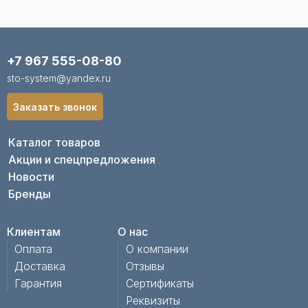
+7 967 555-08-80
sto-system@yandex.ru
Заказать звонок
Каталог товаров
Акции и спецпредложения
Новости
Бренды
Клиентам
О нас
Оплата
О компании
Доставка
Отзывы
Гарантия
Сертификаты
Реквизиты