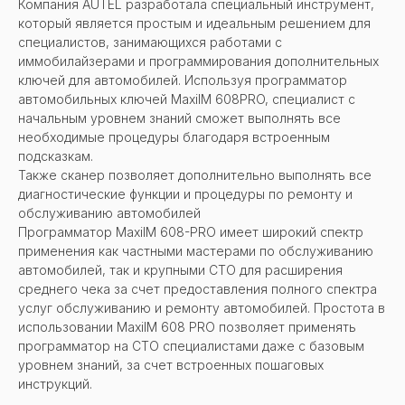
Компания AUTEL разработала специальный инструмент,
который является простым и идеальным решением для
специалистов, занимающихся работами с
иммобилайзерами и программирования дополнительных
ключей для автомобилей. Используя программатор
автомобильных ключей MaxiIM 608PRO, специалист с
начальным уровнем знаний сможет выполнять все
необходимые процедуры благодаря встроенным
подсказкам.
Также сканер позволяет дополнительно выполнять все
диагностические функции и процедуры по ремонту и
обслуживанию автомобилей
Программатор MaxiIM 608-PRO имеет широкий спектр
применения как частными мастерами по обслуживанию
автомобилей, так и крупными СТО для расширения
среднего чека за счет предоставления полного спектра
услуг обслуживанию и ремонту автомобилей. Простота в
использовании MaxiIM 608 PRO позволяет применять
программатор на СТО специалистами даже с базовым
уровнем знаний, за счет встроенных пошаговых
инструкций.