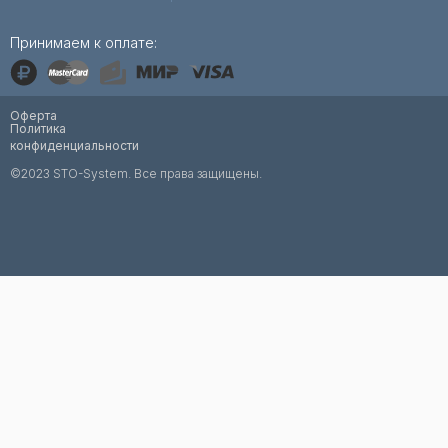
Принимаем к оплате:
Оферта
Политика
конфиденциальности
©2023 STO-System. Все права защищены.