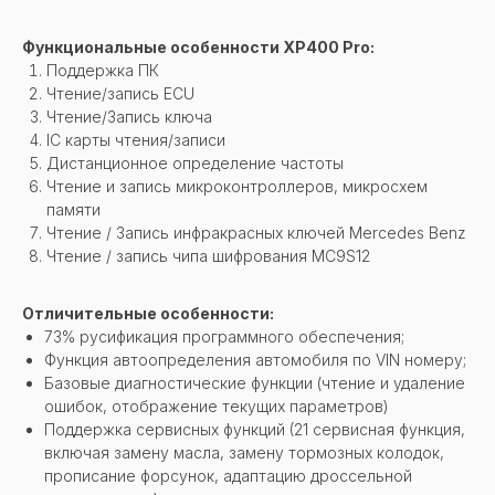
Функциональные особенности XP400 Pro:
Поддержка ПК
Чтение/запись ECU
Чтение/Запись ключа
IC карты чтения/записи
Дистанционное определение частоты
Чтение и запись микроконтроллеров, микросхем
памяти
Чтение / Запись инфракрасных ключей Mercedes Benz
Чтение / запись чипа шифрования MC9S12
Отличительные особенности:
73% русификация программного обеспечения;
Функция автоопределения автомобиля по VIN номеру;
Базовые диагностические функции (чтение и удаление
ошибок, отображение текущих параметров)
Поддержка сервисных функций (21 сервисная функция,
включая замену масла, замену тормозных колодок,
прописание форсунок, адаптацию дроссельной