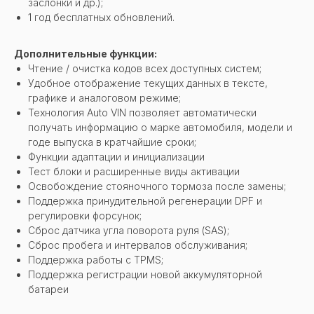
заслонки и др.);
1 год бесплатных обновлений.
Дополнительные функции:
Чтение / очистка кодов всех доступных систем;
Удобное отображение текущих данных в тексте,
графике и аналоговом режиме;
Технология Auto VIN позволяет автоматически
получать информацию о марке автомобиля, модели и
годе выпуска в кратчайшие сроки;
Функции адаптации и инициализации
Тест блоки и расширенные виды активации
Освобождение стояночного тормоза после замены;
Поддержка принудительной регенерации DPF и
регулировки форсунок;
Сброс датчика угла поворота руля (SAS);
Сброс пробега и интервалов обслуживания;
Поддержка работы с TPMS;
Поддержка регистрации новой аккумуляторной
батареи