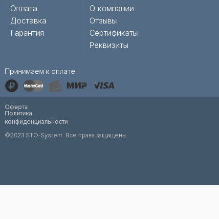
Оплата
О компании
Доставка
Отзывы
Гарантия
Сертификаты
Реквизиты
Принимаем к оплате:
Оферта
Политика
конфиденциальности
©2023 STO-System. Все права защищены.