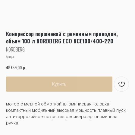
Компрессор поршневой с ременным приводом,
объем 100 л NORDBERG ECO NCE100/400-220
NORDBERG
Артикул:
р.
49759,00
Купить
мотор с медной обмоткой алюминиевая головка
компактный мобильный высокая мощность плавный пуск
антикоррозийное покрытие ресивера эргономичная
ручка