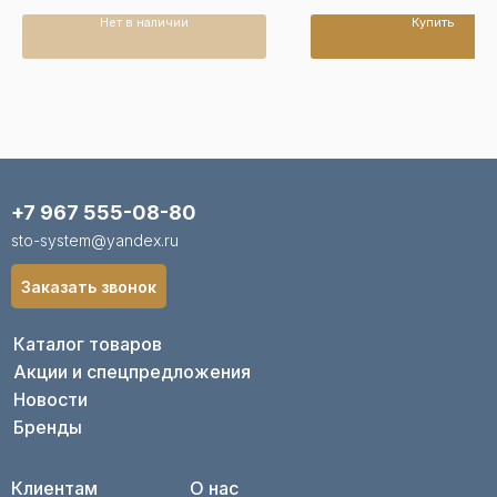
Нет в наличии
Купить
+7 967 555-08-80
sto-system@yandex.ru
Заказать звонок
Каталог товаров
Акции и спецпредложения
Новости
Бренды
Клиентам
О нас