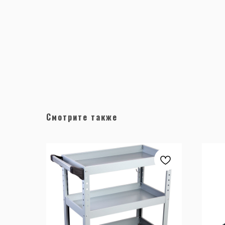
Смотрите также