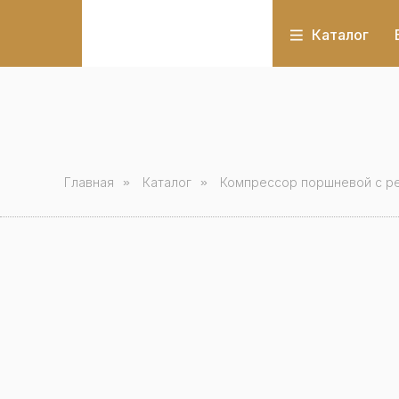
Каталог
Главная
»
Каталог
»
Компрессор поршневой с р