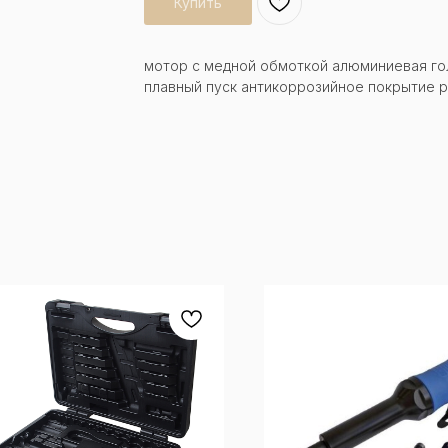
Купить
мотор с медной обмоткой алюминиевая го
плавный пуск антикоррозийное покрытие 